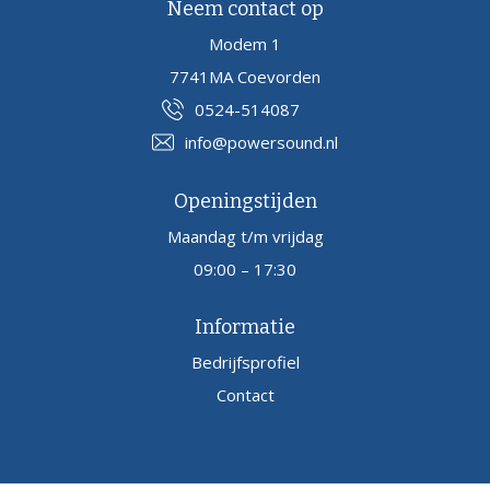
Neem contact op
Modem 1
7741MA Coevorden
0524-514087
info@powersound.nl
Openingstijden
Maandag t/m vrijdag
09:00 – 17:30
Informatie
Bedrijfsprofiel
Contact