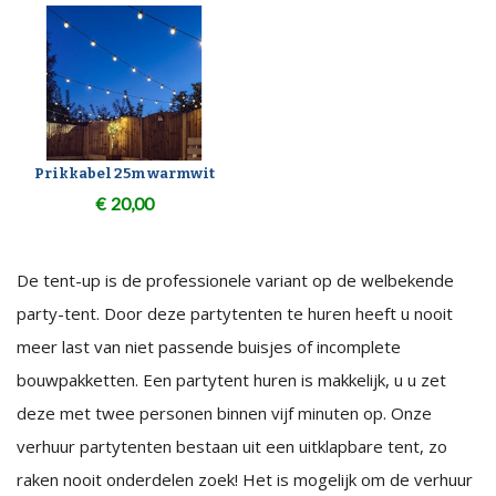
Prikkabel 25m warmwit
€
20,00
De tent-up is de professionele variant op de welbekende
party-tent. Door deze partytenten te huren heeft u nooit
meer last van niet passende buisjes of incomplete
bouwpakketten. Een partytent huren is makkelijk, u u zet
deze met twee personen binnen vijf minuten op. Onze
verhuur partytenten bestaan uit een uitklapbare tent, zo
raken nooit onderdelen zoek! Het is mogelijk om de verhuur