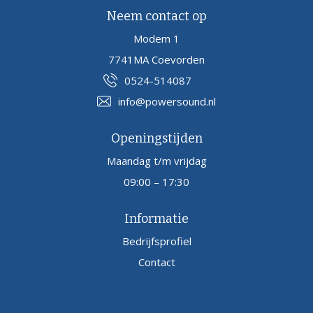
Neem contact op
Modem 1
7741MA Coevorden
0524-514087
info@powersound.nl
Openingstijden
Maandag t/m vrijdag
09:00 – 17:30
Informatie
Bedrijfsprofiel
Contact