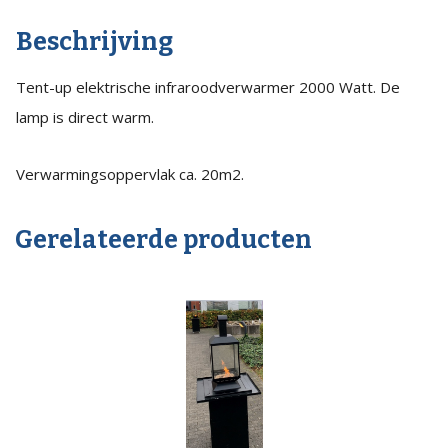
Beschrijving
Tent-up elektrische infraroodverwarmer 2000 Watt. De
lamp is direct warm.
Verwarmingsoppervlak ca. 20m2.
Gerelateerde producten