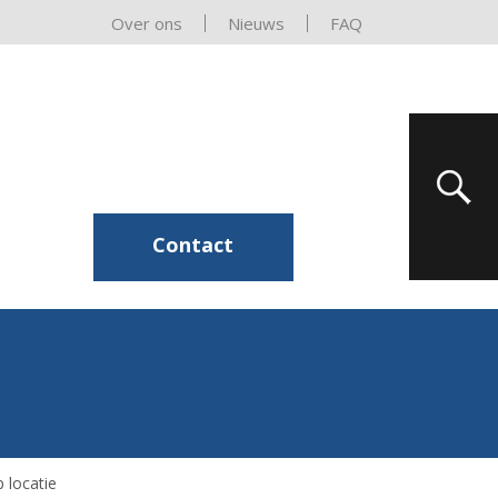
Over ons
Nieuws
FAQ
Contact
 locatie