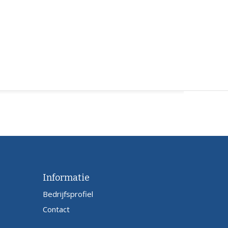
Informatie
Bedrijfsprofiel
Contact