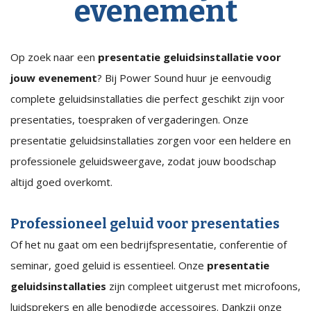
evenement
Op zoek naar een
presentatie geluidsinstallatie voor
jouw evenement
? Bij Power Sound huur je eenvoudig
complete geluidsinstallaties die perfect geschikt zijn voor
presentaties, toespraken of vergaderingen. Onze
presentatie geluidsinstallaties zorgen voor een heldere en
professionele geluidsweergave, zodat jouw boodschap
altijd goed overkomt.
Professioneel geluid voor presentaties
Of het nu gaat om een bedrijfspresentatie, conferentie of
seminar, goed geluid is essentieel. Onze
presentatie
geluidsinstallaties
zijn compleet uitgerust met microfoons,
luidsprekers en alle benodigde accessoires. Dankzij onze