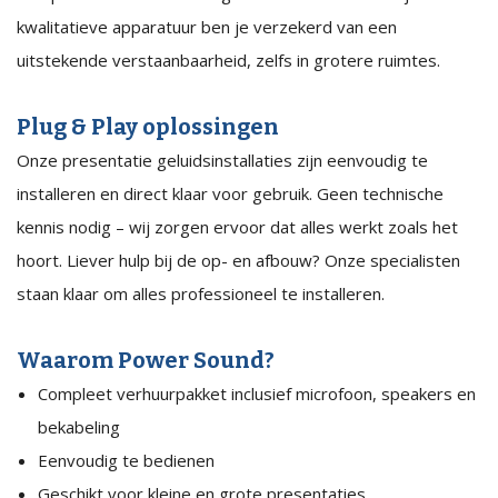
kwalitatieve apparatuur ben je verzekerd van een
uitstekende verstaanbaarheid, zelfs in grotere ruimtes.
Plug & Play oplossingen
Onze presentatie geluidsinstallaties zijn eenvoudig te
installeren en direct klaar voor gebruik. Geen technische
kennis nodig – wij zorgen ervoor dat alles werkt zoals het
hoort. Liever hulp bij de op- en afbouw? Onze specialisten
staan klaar om alles professioneel te installeren.
Waarom Power Sound?
Compleet verhuurpakket inclusief microfoon, speakers en
bekabeling
Eenvoudig te bedienen
Geschikt voor kleine en grote presentaties