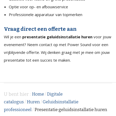
Optie voor op- en afbouwservice
Professionele apparatuur van topmerken
Vraag direct een offerte aan
Wil je een
presentatie geluidsinstallatie huren
voor jouw
evenement? Neem contact op met Power Sound voor een
vrijblijvende offerte. Wij denken graag met je mee om jouw
presentatie tot een succes te maken.
U bent hier :
Home
/
Digitale
catalogus
/
Huren
/
Geluidsinstallatie
professioneel
/
Presentatie geluidsinstallatie huren