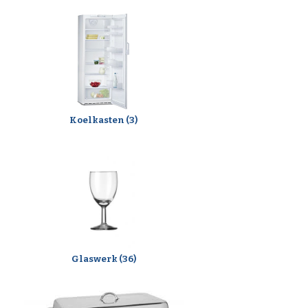
Koelkasten (3)
Glaswerk (36)