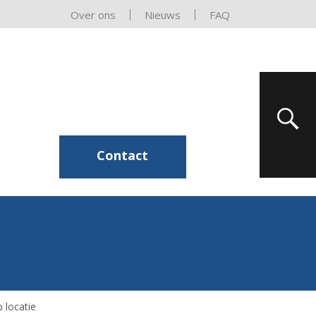
Over ons
Nieuws
FAQ
Contact
 locatie