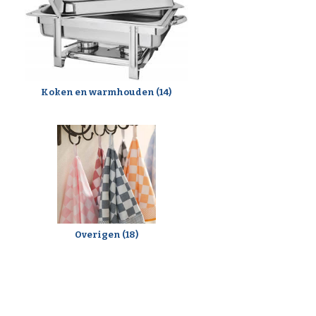
Koken en warmhouden (14)
Overigen (18)