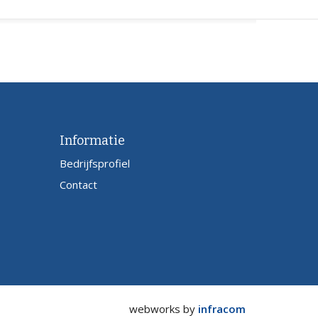
Informatie
Bedrijfsprofiel
Contact
webworks by
infracom