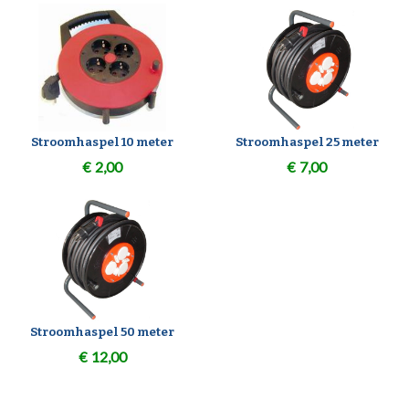
Stroomhaspel 10 meter
Stroomhaspel 25 meter
€
2,00
€
7,00
Stroomhaspel 50 meter
€
12,00