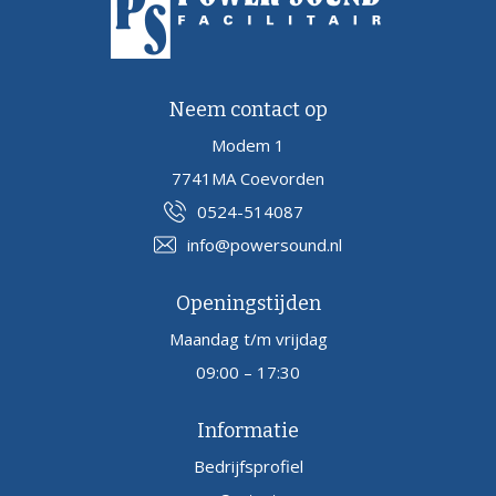
Neem contact op
Modem 1
7741MA Coevorden
0524-514087
info@powersound.nl
Openingstijden
Maandag t/m vrijdag
09:00 – 17:30
Informatie
Bedrijfsprofiel