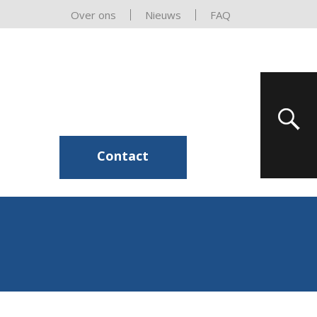
Over ons
Nieuws
FAQ
Contact