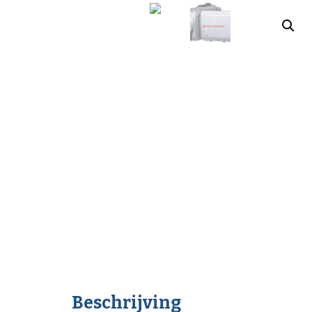
Beschrijving