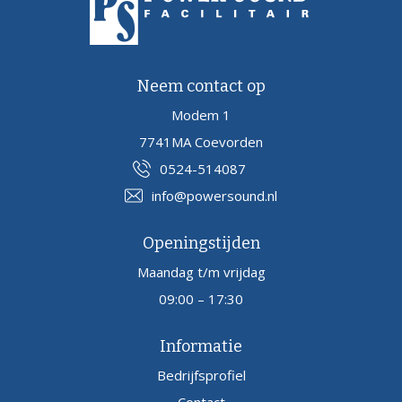
Neem contact op
Modem 1
7741MA Coevorden
0524-514087
info@powersound.nl
Openingstijden
Maandag t/m vrijdag
09:00 – 17:30
Informatie
Bedrijfsprofiel