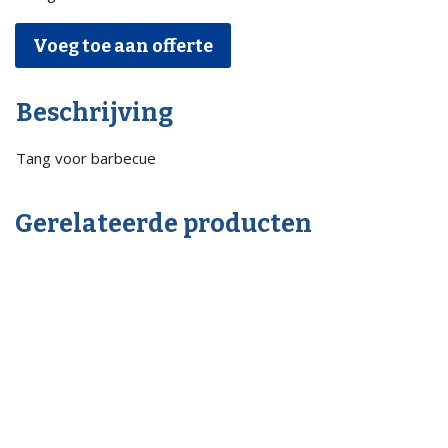
Voeg toe aan offerte
Beschrijving
Tang voor barbecue
Gerelateerde producten