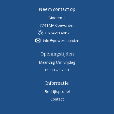
Neem contact op
Modem 1
7741MA Coevorden
0524-514087
info@powersound.nl
Openingstijden
Maandag t/m vrijdag
09:00 – 17:30
Informatie
Bedrijfsprofiel
Contact