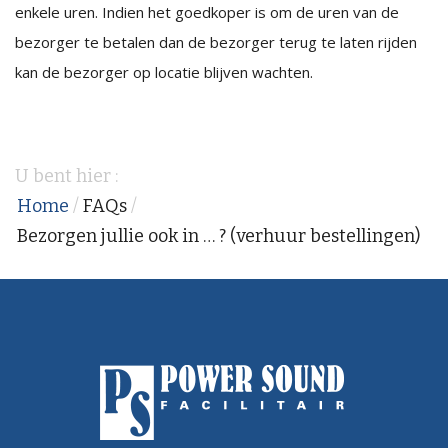
enkele uren. Indien het goedkoper is om de uren van de
bezorger te betalen dan de bezorger terug te laten rijden
kan de bezorger op locatie blijven wachten.
U bent hier :
Home
/
FAQs
/
Bezorgen jullie ook in … ? (verhuur bestellingen)