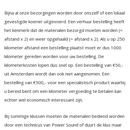
Bijna al onze bezorgingen worden door onszelf of een lokaal
gevestigde koerier uitgevoerd. Een verhuur bestelling heeft
het kenmerk dat de materialen bezorgd moeten worden (=
afstand x 2) en weer opgehaald (= afstand x 2). Als u op 250
kilometer afstand een bestelling plaatst moet er dus 1000
kilometer gereden worden voor uw bestelling. De
kilometerkosten lopen dus snel op. Een bestelling van €50,-
uit Amsterdam wordt dan ook niet aangenomen. Een
bestelling van €500,- voor een specialistisch product waarbij
u bereid bent om een kilometer vergoeding te betalen kan
echter wel economisch interessant zijn.
Bij sommige klussen moeten de materialen bediend worden
door een technicus van Power Sound of duurt de klus maar