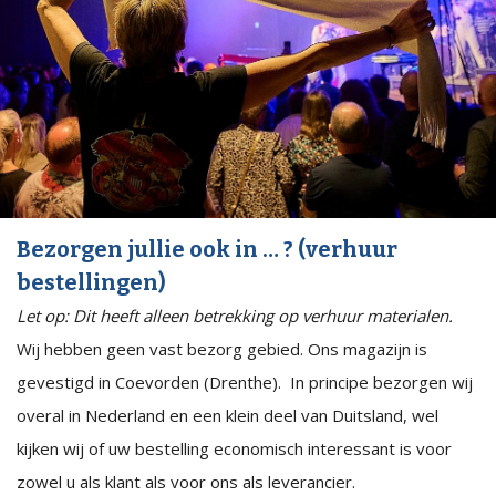
Bezorgen jullie ook in … ? (verhuur
bestellingen)
Let op: Dit heeft alleen betrekking op verhuur materialen.
Wij hebben geen vast bezorg gebied. Ons magazijn is
gevestigd in Coevorden (Drenthe). In principe bezorgen wij
overal in Nederland en een klein deel van Duitsland, wel
kijken wij of uw bestelling economisch interessant is voor
zowel u als klant als voor ons als leverancier.