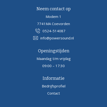
Neem contact op
Modem 1
7741MA Coevorden
0524-514087
info@powersound.nl
Openingstijden
Maandag t/m vrijdag
09:00 – 17:30
Informatie
Bedrijfsprofiel
Contact