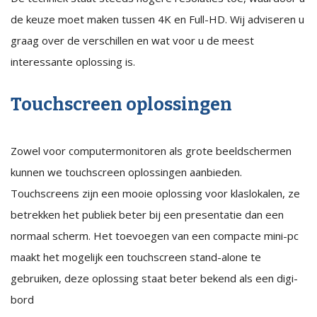
de keuze moet maken tussen 4K en Full-HD. Wij adviseren u
graag over de verschillen en wat voor u de meest
interessante oplossing is.
Touchscreen oplossingen
Zowel voor computermonitoren als grote beeldschermen
kunnen we touchscreen oplossingen aanbieden.
Touchscreens zijn een mooie oplossing voor klaslokalen, ze
betrekken het publiek beter bij een presentatie dan een
normaal scherm. Het toevoegen van een compacte mini-pc
maakt het mogelijk een touchscreen stand-alone te
gebruiken, deze oplossing staat beter bekend als een digi-
bord