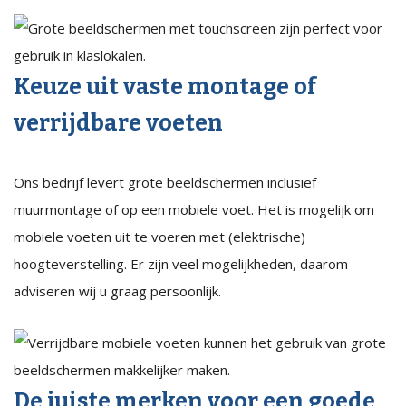
Keuze uit vaste montage of
verrijdbare voeten
Ons bedrijf levert grote beeldschermen inclusief
muurmontage of op een mobiele voet. Het is mogelijk om
mobiele voeten uit te voeren met (elektrische)
hoogteverstelling. Er zijn veel mogelijkheden, daarom
adviseren wij u graag persoonlijk.
De juiste merken voor een goede