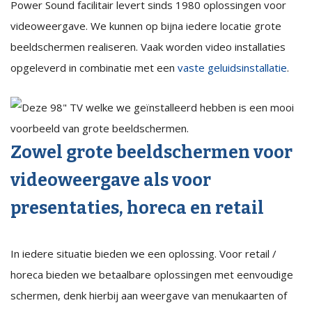
Power Sound facilitair levert sinds 1980 oplossingen voor
videoweergave. We kunnen op bijna iedere locatie grote
beeldschermen realiseren. Vaak worden video installaties
opgeleverd in combinatie met een
vaste geluidsinstallatie
.
Zowel grote beeldschermen voor
videoweergave als voor
presentaties, horeca en retail
In iedere situatie bieden we een oplossing. Voor retail /
horeca bieden we betaalbare oplossingen met eenvoudige
schermen, denk hierbij aan weergave van menukaarten of