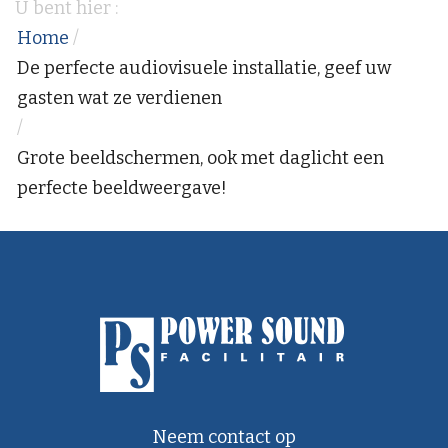
U bent hier :
Home
/
De perfecte audiovisuele installatie, geef uw
gasten wat ze verdienen
/
Grote beeldschermen, ook met daglicht een
perfecte beeldweergave!
Neem contact op