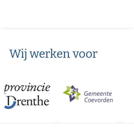
Wij werken voor