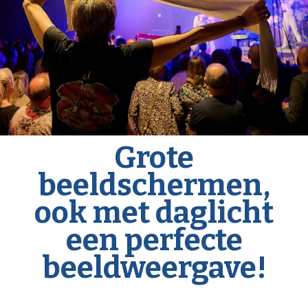
Grote
beeldschermen,
ook met daglicht
een perfecte
beeldweergave!