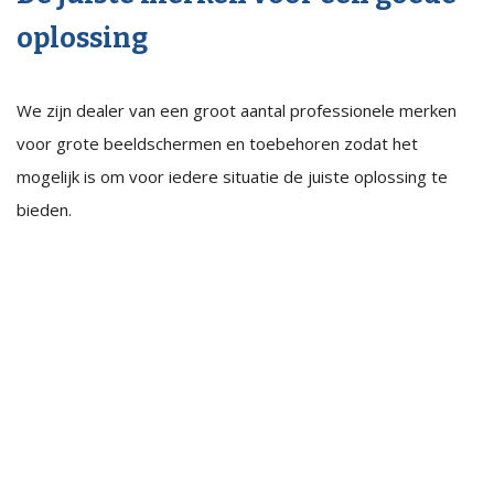
oplossing
We zijn dealer van een groot aantal professionele merken
voor grote beeldschermen en toebehoren zodat het
mogelijk is om voor iedere situatie de juiste oplossing te
bieden.