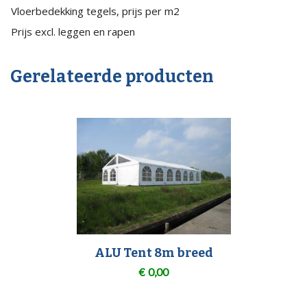
Vloerbedekking tegels, prijs per m2
Prijs excl. leggen en rapen
Gerelateerde producten
ALU Tent 8m breed
€
0,00