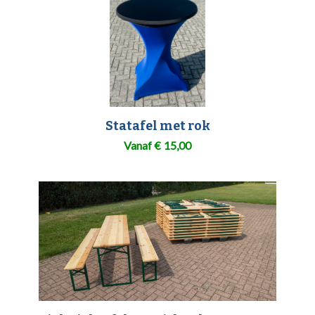
Statafel met rok
Vanaf
€
15,00