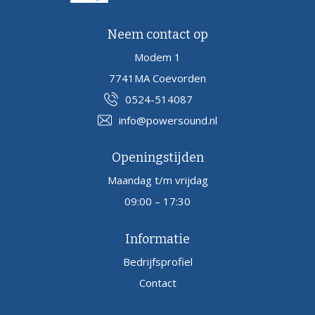
Neem contact op
Modem 1
7741MA Coevorden
0524-514087
info@powersound.nl
Openingstijden
Maandag t/m vrijdag
09:00 – 17:30
Informatie
Bedrijfsprofiel
Contact