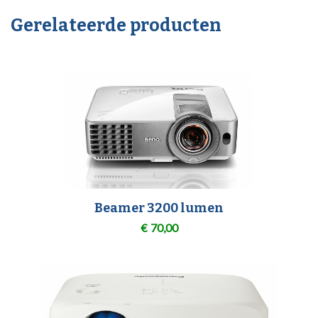
Gerelateerde producten
Beamer 3200 lumen
€
70,00