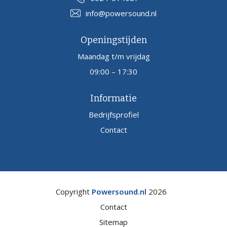
info@powersound.nl
Openingstijden
Maandag t/m vrijdag
09:00 – 17:30
Informatie
Bedrijfsprofiel
Contact
Copyright
Powersound.nl
2026
Contact
Sitemap