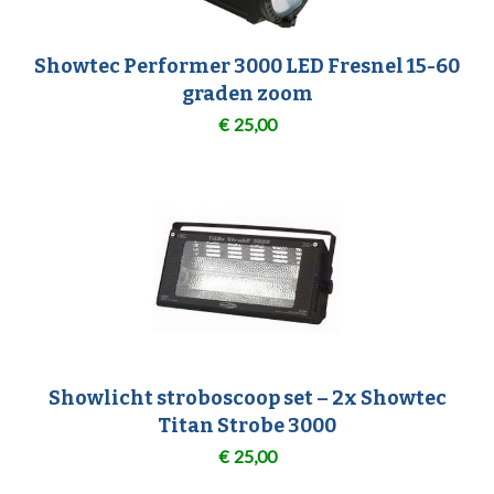
Showtec Performer 3000 LED Fresnel 15-60
graden zoom
€
25,00
Showlicht stroboscoop set – 2x Showtec
Titan Strobe 3000
€
25,00