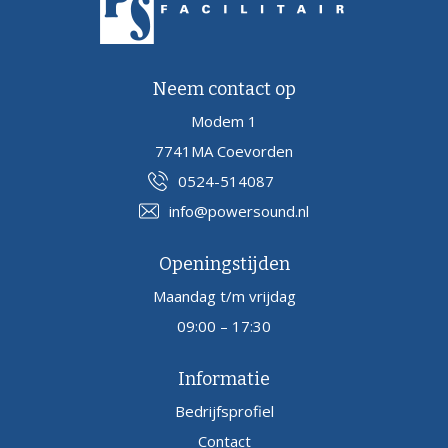
Neem contact op
Modem 1
7741MA Coevorden
0524-514087
info@powersound.nl
Openingstijden
Maandag t/m vrijdag
09:00 – 17:30
Informatie
Bedrijfsprofiel
Contact