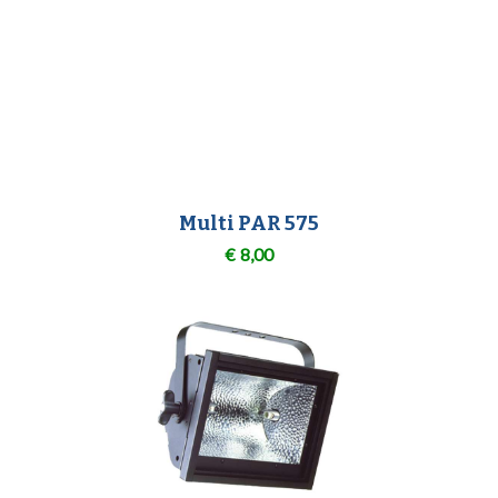
Multi PAR 575
€
8,00