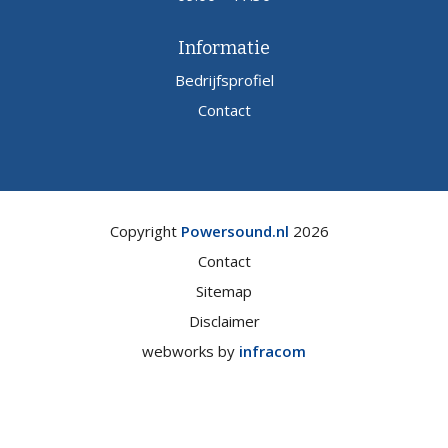
Informatie
Bedrijfsprofiel
Contact
Copyright
Powersound.nl
2026
Contact
Sitemap
Disclaimer
webworks by
infracom