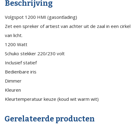
Beschrijving
Volgspot 1200 HMI (gasontlading)
Zet een spreker of artiest van achter uit de zaal in een cirkel
van licht.
1200 Watt
Schuko stekker 220/230 volt
Inclusief statief
Bedienbare iris
Dimmer
Kleuren
Kleurtemperatuur keuze (koud wit warm wit)
Gerelateerde producten