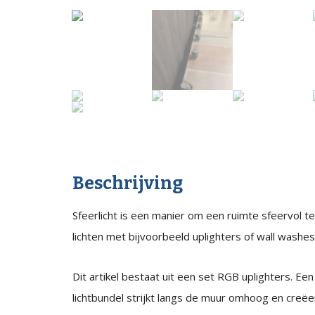
Beschrijving
Sfeerlicht is een manier om een ruimte sfeervol t
lichten met bijvoorbeeld uplighters of wall washes
Dit artikel bestaat uit een set RGB uplighters. 
lichtbundel strijkt langs de muur omhoog en creëer