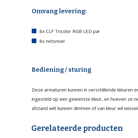
Omvang levering:
8x CLF Tricolor RGB LED par
8x netsnoer
Bediening / sturing
Deze armaturen kunnen in verschillende kleuren e
ingesteld op een gewenste kleur, en hoeven ze ni
afstand wilt kunnen dimmen of van kleur wil wissel
Gerelateerde producten