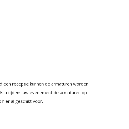
eeld een receptie kunnen de armaturen worden
 Als u tijdens uw evenement de armaturen op
hier al geschikt voor.