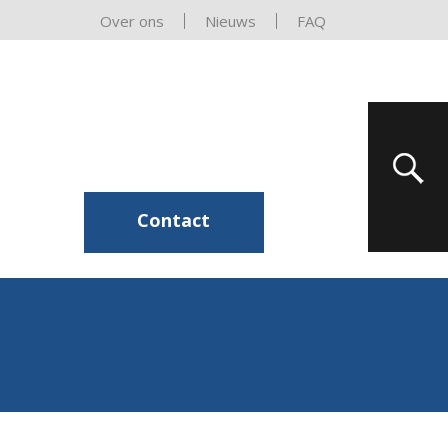
Over ons
Nieuws
FAQ
Contact