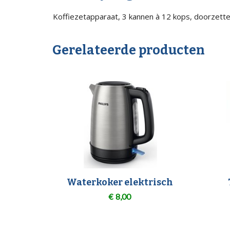
Koffiezetapparaat, 3 kannen à 12 kops, doorzette
Gerelateerde producten
Waterkoker elektrisch
€
8,00