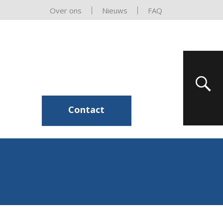
Over ons
Nieuws
FAQ
Contact