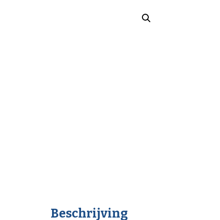
Beschrijving