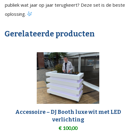
publiek wat jaar op jaar terugkeert? Deze set is de beste
oplossing.
Gerelateerde producten
Accessoire – DJ Booth luxe wit met LED
verlichting
€
100,00