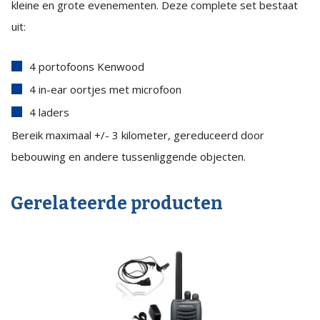
kleine en grote evenementen. Deze complete set bestaat
uit:
4 portofoons Kenwood
4 in-ear oortjes met microfoon
4 laders
Bereik maximaal +/- 3 kilometer, gereduceerd door
bebouwing en andere tussenliggende objecten.
Gerelateerde producten